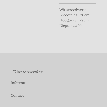
Wit smeedwerk
Breedte ca.: 20cm
Hoogte ca.: 29cm
Diepte ca.: 10cm
Klantenservice
Informatie
Contact