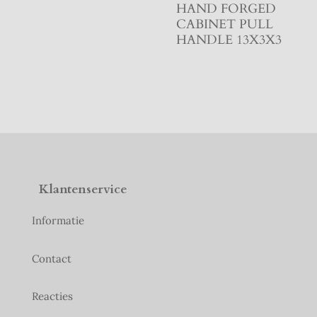
HAND FORGED
CABINET PULL
HANDLE 13X3X3
Klantenservice
Informatie
Contact
Reacties