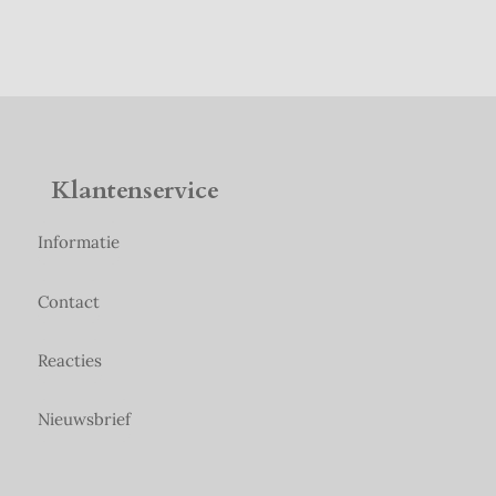
Klantenservice
Informatie
Contact
Reacties
Nieuwsbrief