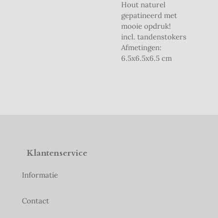
Hout naturel
gepatineerd met
mooie opdruk!
incl. tandenstokers
Afmetingen:
6.5x6.5x6.5 cm
Klantenservice
Informatie
Contact