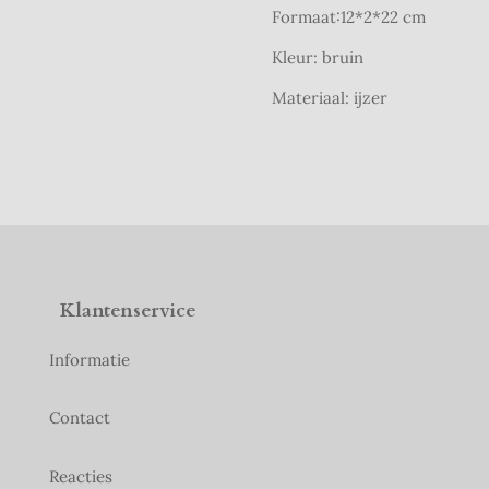
Formaat:12*2*22 cm
Kleur: bruin
Materiaal: ijzer
Klantenservice
Informatie
Contact
Reacties