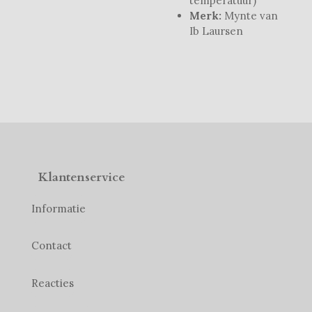
temperatuur)
Merk:
Mynte van
Ib Laursen
Klantenservice
Informatie
Contact
Reacties