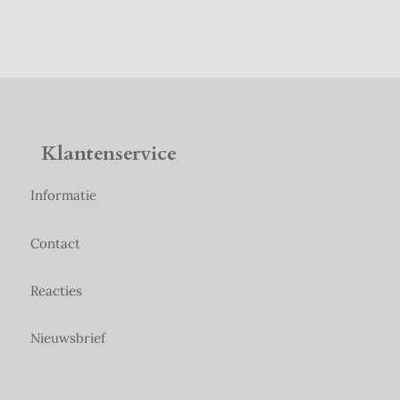
Klantenservice
Informatie
Contact
Reacties
Nieuwsbrief