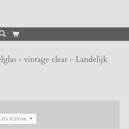
glas - vintage clear - Landelijk