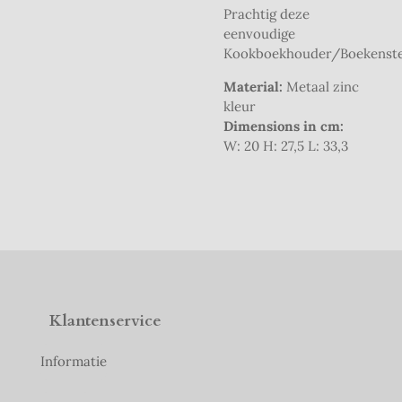
Prachtig deze
eenvoudige
Kookboekhouder/Boekenst
Material:
Metaal zinc
kleur
Dimensions in cm:
W: 20 H: 27,5 L: 33,3
Klantenservice
Informatie