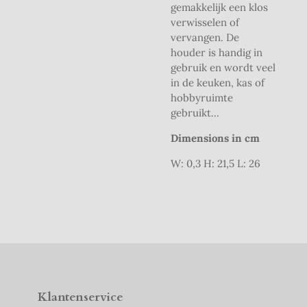
gemakkelijk een klos
verwisselen of
vervangen. De
houder is handig in
gebruik en wordt veel
in de keuken, kas of
hobbyruimte
gebruikt...
Dimensions in cm
W: 0,3 H: 21,5 L: 26
Klantenservice