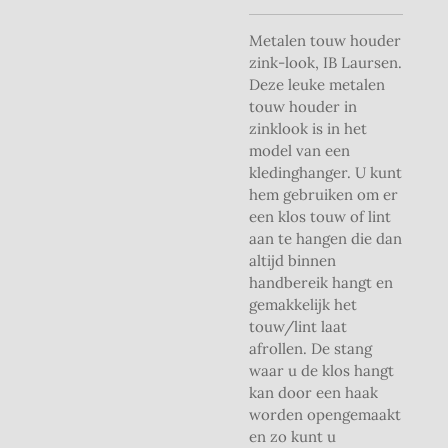
Metalen touw houder
zink-look, IB Laursen.
Deze leuke metalen
touw houder in
zinklook is in het
model van een
kledinghanger. U kunt
hem gebruiken om er
een klos touw of lint
aan te hangen die dan
altijd binnen
handbereik hangt en
gemakkelijk het
touw/lint laat
afrollen. De stang
waar u de klos hangt
kan door een haak
worden opengemaakt
en zo kunt u