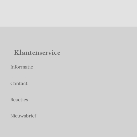
Klantenservice
Informatie
Contact
Reacties
Nieuwsbrief