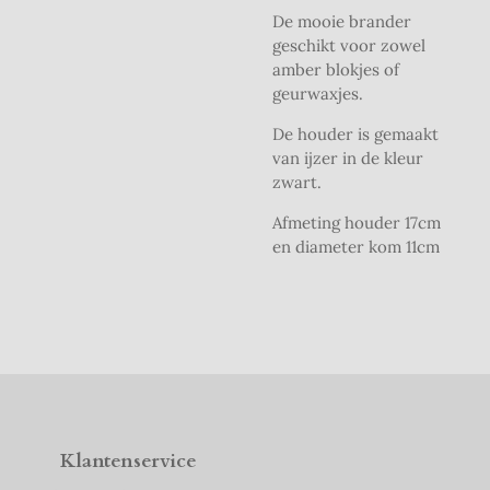
De mooie brander
geschikt voor zowel
amber blokjes of
geurwaxjes.
De houder is gemaakt
van ijzer in de kleur
zwart.
Afmeting houder 17cm
en diameter kom 11cm
Klantenservice