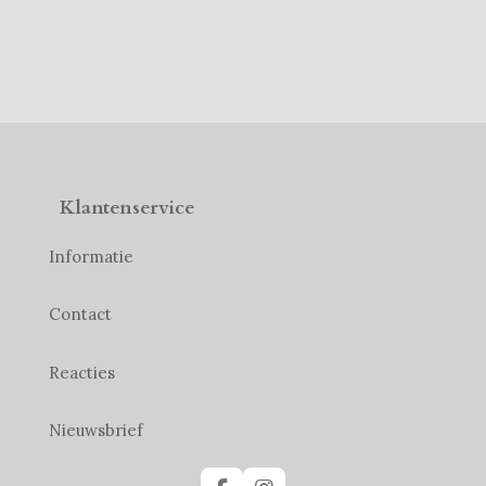
Klantenservice
Informatie
Contact
Reacties
Nieuwsbrief