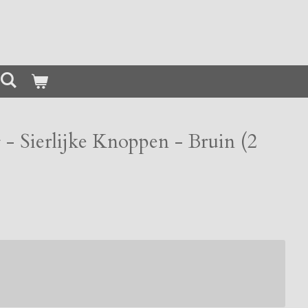
- Sierlijke Knoppen - Bruin (2