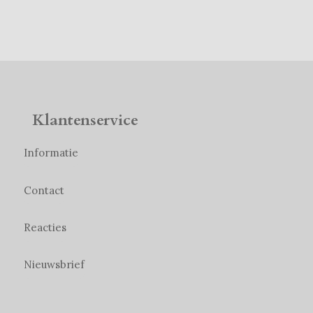
Klantenservice
Informatie
Contact
Reacties
Nieuwsbrief