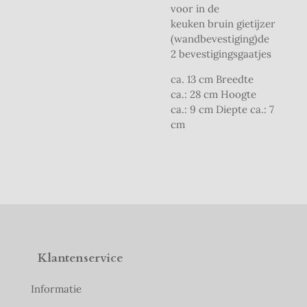
voor in de
keuken bruin gietijzer
(wandbevestiging)de
2 bevestigingsgaatjes
ca. 13 cm Breedte
ca.: 28 cm Hoogte
ca.: 9 cm Diepte ca.: 7
cm
Klantenservice
Informatie