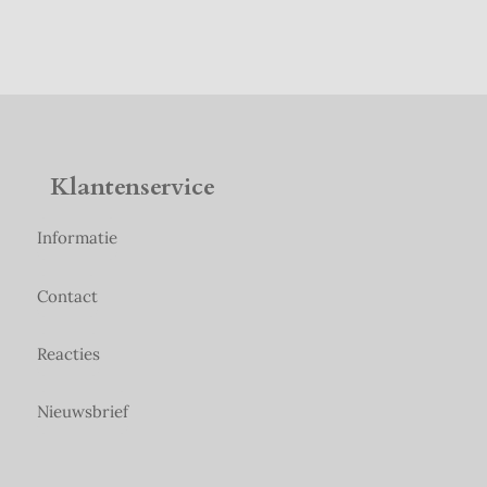
Klantenservice
Informatie
Contact
Reacties
Nieuwsbrief