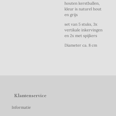
houten kerstballen,
kleur is naturel hout
en grijs
set van 5 stuks, 3x
vertikale inkervingen
en 2x met spijkers
Diameter ca. 8 cm
Klantenservice
Informatie