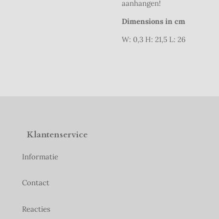
aanhangen!
Dimensions in cm
W: 0,3 H: 21,5 L: 26
Klantenservice
Informatie
Contact
Reacties