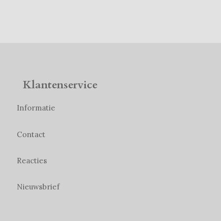
Klantenservice
Informatie
Contact
Reacties
Nieuwsbrief