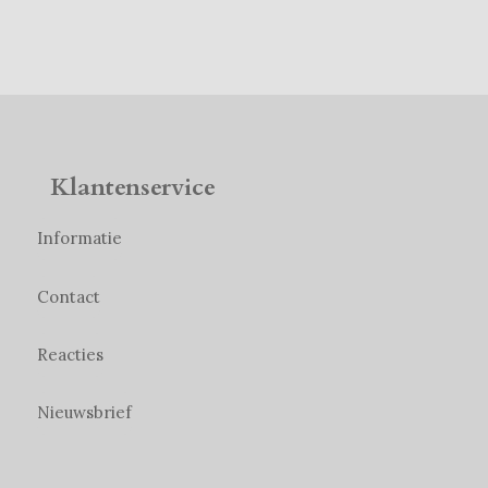
Klantenservice
Informatie
Contact
Reacties
Nieuwsbrief