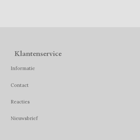
Klantenservice
Informatie
Contact
Reacties
Nieuwsbrief