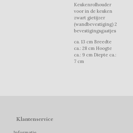
Keukenrolhouder
voor in de keuken
zwart gietijzer
(wandbevestiging) 2
bevestigingsgaatjes
ca. 13 cm Breedte
ca.: 28 cm Hoogte
ca.: 9 cm Diepte ca.:
7 cm
Klantenservice
Informatie