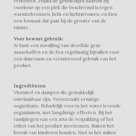
verkorten. Plaats de geurstokjes daarom bij
voorkeur op een plek die beschermd is tegen
warmtebronnen, licht en luchtstromen, en kies
een formaat dat past bij de grootte van de
ruimte.
Voor bewust gebruik:
Je kunt een navulling van dezelfde geur
aanschaffen en de fles regelmatig bijvullen voor
een duurzaam en verantwoord gebruik van het
product.
Ingrediënten
Vloeistof en dampen die gemakkelijk
ontvlambaar zijn. Veroorzaakt ernstige
oogirritatie. Schadelijk voor in het water levende
organismen, met langdurige effecten. Bij het
raadplegen van een arts de verpakking of het
etiket van het product meenemen. Buiten het
bereik van kinderen houden. Niet in het milieu