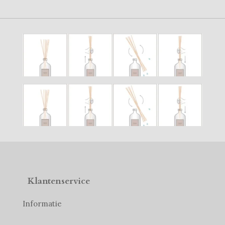
Klantenservice
Informatie