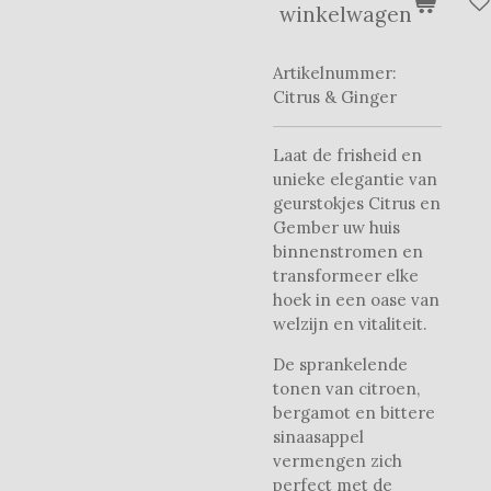
winkelwagen
Artikelnummer:
Citrus & Ginger
Laat de frisheid en
unieke elegantie van
geurstokjes Citrus en
Gember uw huis
binnenstromen en
transformeer elke
hoek in een oase van
welzijn en vitaliteit.
De sprankelende
tonen van citroen,
bergamot en bittere
sinaasappel
vermengen zich
perfect met de