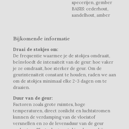
specerijen, gember
BASIS: cederhout,
sandelhout, amber
Bijkomende informatie
Draai de stokjes om:
De frequentie waarmee je de stokjes omdraait,
beïnvloedt de intensiteit van de geur: hoe vaker
je ze omdraait, hoe sterker de geur. Om de
geurintensiteit constant te houden, raden we aan
om de stokjes minimaal elke 2-3 dagen om te
draaien.
Duur van de geur:
Factoren zoals grote ruimtes, hoge
temperaturen, direct zonlicht en luchtstromen
kunnen de verdamping van de vloeistof
versnellen en zo de levensduur van de geur