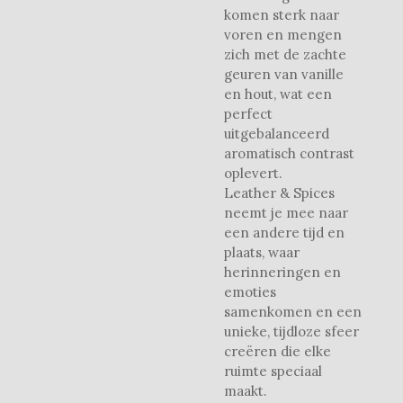
komen sterk naar
voren en mengen
zich met de zachte
geuren van vanille
en hout, wat een
perfect
uitgebalanceerd
aromatisch contrast
oplevert.
Leather & Spices
neemt je mee naar
een andere tijd en
plaats, waar
herinneringen en
emoties
samenkomen en een
unieke, tijdloze sfeer
creëren die elke
ruimte speciaal
maakt.