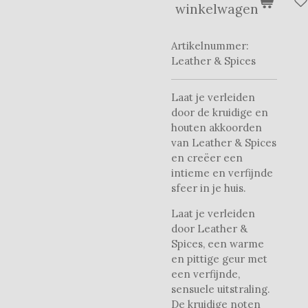
winkelwagen
Artikelnummer:
Leather & Spices
Laat je verleiden
door de kruidige en
houten akkoorden
van Leather & Spices
en creëer een
intieme en verfijnde
sfeer in je huis.
Laat je verleiden
door Leather &
Spices, een warme
en pittige geur met
een verfijnde,
sensuele uitstraling.
De kruidige noten