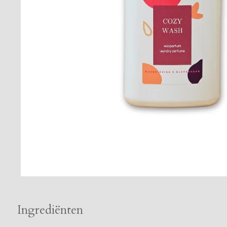
Ingrediënten