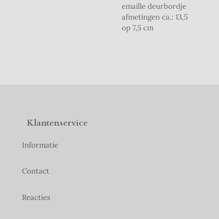
emaille deurbordje
afmetingen ca.: 13,5
op 7,5 cm
Klantenservice
Informatie
Contact
Reacties