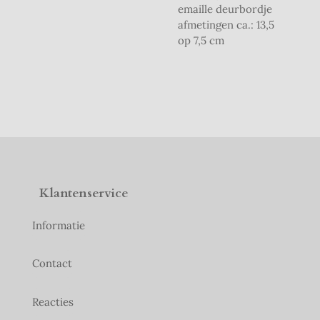
emaille deurbordje
afmetingen ca.: 13,5
op 7,5 cm
Klantenservice
Informatie
Contact
Reacties