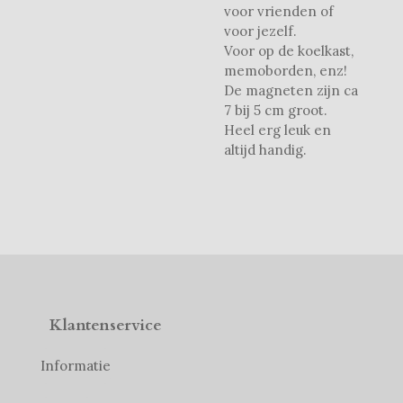
voor vrienden of
voor jezelf.
Voor op de koelkast,
memoborden, enz!
De magneten zijn ca
7 bij 5 cm groot.
Heel erg leuk en
altijd handig.
Klantenservice
Informatie