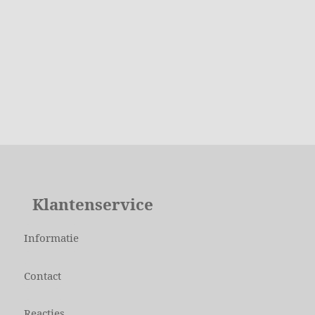
Klantenservice
Informatie
Contact
Reacties