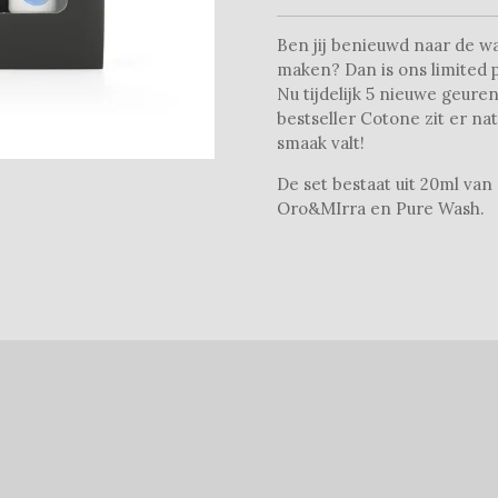
Ben jij benieuwd naar de 
maken? Dan is ons limited p
Nu tijdelijk 5 nieuwe geure
bestseller Cotone zit er nat
smaak valt!
De set bestaat uit 20ml van
Oro&MIrra en Pure Wash.