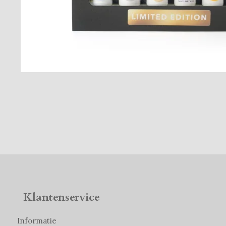
Klantenservice
Informatie