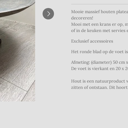
Mooie massief houten platea
decoreren!
Mooi met een krans er op, 
of in de keuken met servies 
Exclusief accessoires
Het ronde blad op de voet is
Afmeting: (diameter) 50 cm 
De voet is vierkant en 20 x 
Hout is een natuurproduct w
zitten of ontstaan. Dit hoort