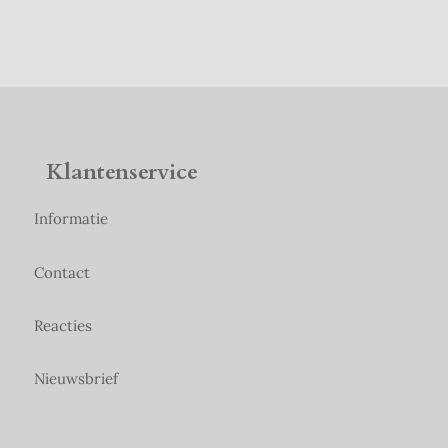
Klantenservice
Informatie
Contact
Reacties
Nieuwsbrief