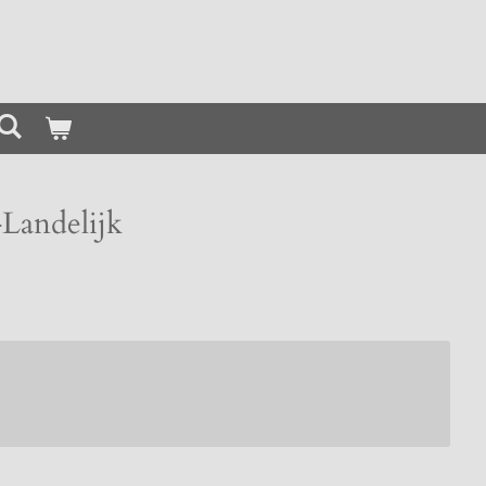
-Landelijk