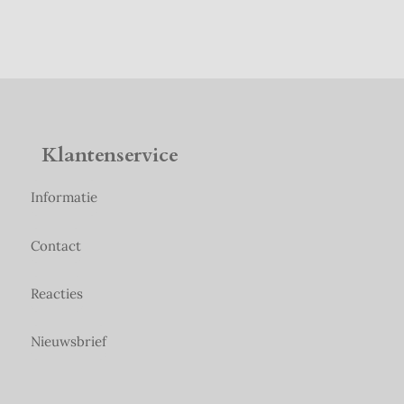
Klantenservice
Informatie
Contact
Reacties
Nieuwsbrief