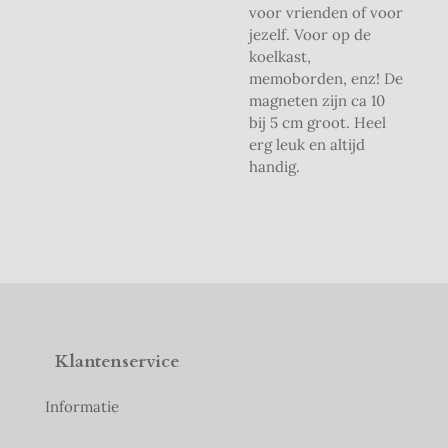
voor vrienden of voor
jezelf. Voor op de
koelkast,
memoborden, enz! De
magneten zijn ca 10
bij 5 cm groot. Heel
erg leuk en altijd
handig.
Klantenservice
Informatie