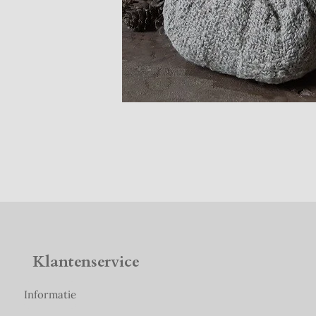
Klantenservice
Informatie