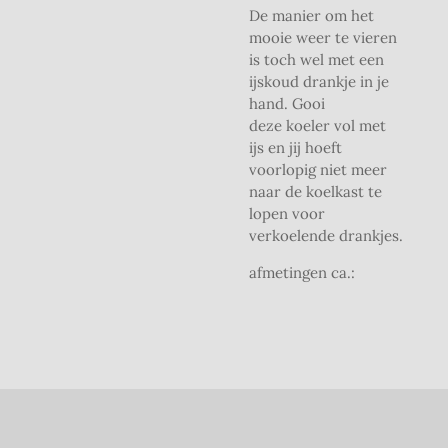
De manier om het
mooie weer te vieren
is toch wel met een
ijskoud drankje in je
hand. Gooi
deze koeler vol met
ijs en jij hoeft
voorlopig niet meer
naar de koelkast te
lopen voor
verkoelende drankjes.
afmetingen ca.: