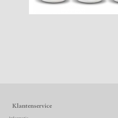
Klantenservice