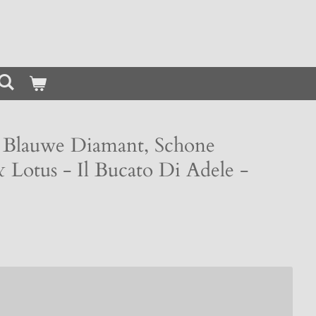
 Blauwe Diamant, Schone
 Lotus - Il Bucato Di Adele -