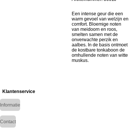
Een intense geur die een
warm gevoel van welzijn en
comfort. Bloemige noten
van meidoorn en roos,
smelten samen met de
onverwachte perzik en
aalbes. In de basis ontmoet
de kostbare tonkaboon de
omhullende noten van witte
muskus.
Klantenservice
Informatie
Contact