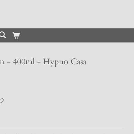
n - 400ml - Hypno Casa