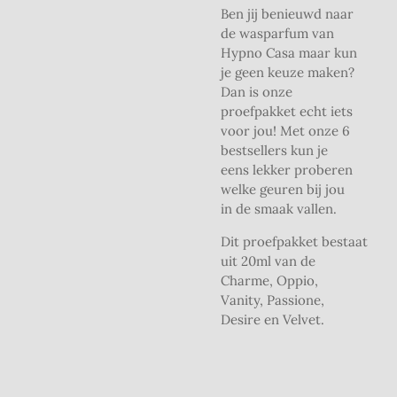
Ben jij benieuwd naar
de wasparfum van
Hypno Casa maar kun
je geen keuze maken?
Dan is onze
proefpakket echt iets
voor jou! Met onze 6
bestsellers kun je
eens lekker proberen
welke geuren bij jou
in de smaak vallen.
Dit proefpakket bestaat
uit 20ml van de
Charme, Oppio,
Vanity, Passione,
Desire en Velvet.