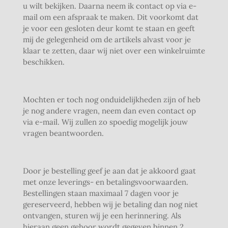
u wilt bekijken. Daarna neem ik contact op via e-
mail om een afspraak te maken. Dit voorkomt dat
je voor een gesloten deur komt te staan en geeft
mij de gelegenheid om de artikels alvast voor je
klaar te zetten, daar wij niet over een winkelruimte
beschikken.
Mochten er toch nog onduidelijkheden zijn of heb
je nog andere vragen, neem dan even contact op
via e-mail. Wij zullen zo spoedig mogelijk jouw
vragen beantwoorden.
Door je bestelling geef je aan dat je akkoord gaat
met onze leverings- en betalingsvoorwaarden.
Bestellingen staan maximaal 7 dagen voor je
gereserveerd, hebben wij je betaling dan nog niet
ontvangen, sturen wij je een herinnering. Als
hieraan geen gehoor wordt gegeven binnen 2