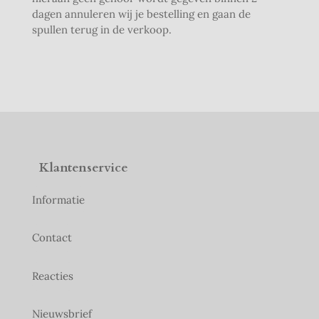
dagen annuleren wij je bestelling en gaan de
spullen terug in de verkoop.
Klantenservice
Informatie
Contact
Reacties
Nieuwsbrief